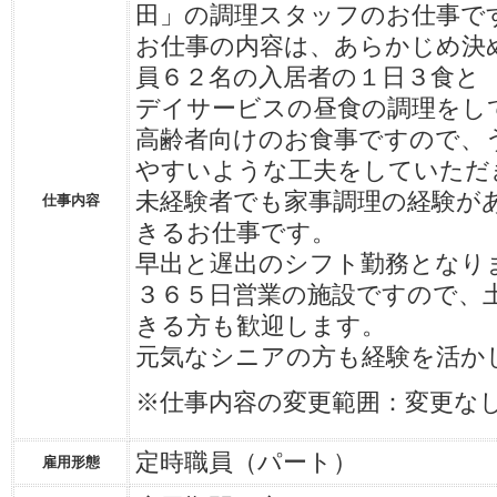
田」の調理スタッフのお仕事で
お仕事の内容は、あらかじめ決
員６２名の入居者の１日３食と
デイサービスの昼食の調理をし
高齢者向けのお食事ですので、
やすいような工夫をしていただ
未経験者でも家事調理の経験が
仕事内容
きるお仕事です。
早出と遅出のシフト勤務となり
３６５日営業の施設ですので、
きる方も歓迎します。
元気なシニアの方も経験を活か
※仕事内容の変更範囲：変更な
定時職員（パート）
雇用形態