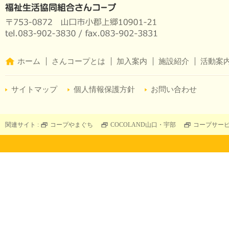
ホーム
さんコープとは
加入案内
施設紹介
活動案
サイトマップ
個人情報保護方針
お問い合わせ
関連サイト :
コープやまぐち
COCOLAND山口・宇部
コープサー