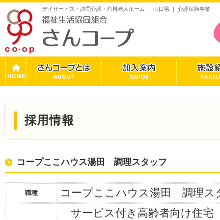
デイサービス・訪問介護・有料老人ホーム ｜ 山口県 ｜ 介護保険事業
採用情報
コープここハウス湯田 調理スタッフ
コープここハウス湯田 調理ス
職種
サービス付き高齢者向け住宅