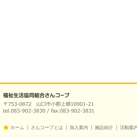
ホーム
さんコープとは
加入案内
施設紹介
活動案