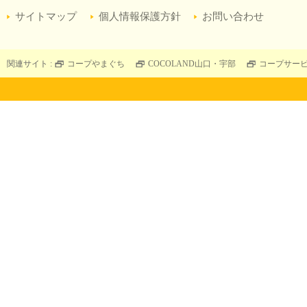
サイトマップ
個人情報保護方針
お問い合わせ
関連サイト :
コープやまぐち
COCOLAND山口・宇部
コープサー