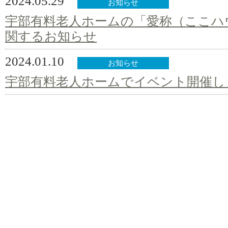
2024.05.29
お知らせ
宇部有料老人ホームの「愛称（ここハ
関するお知らせ
2024.01.10
お知らせ
宇部有料老人ホームでイベント開催し