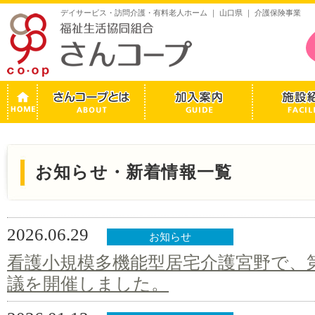
デイサービス・訪問介護・有料老人ホーム ｜ 山口県 ｜ 介護保険事業
お知らせ・新着情報一覧
2026.06.29
お知らせ
看護小規模多機能型居宅介護宮野で、第
議を開催しました。