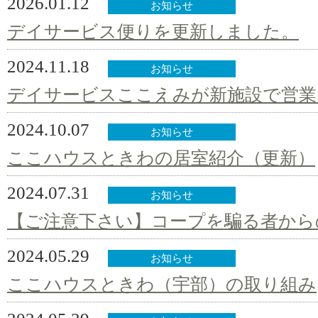
2026.01.12
お知らせ
デイサービス便りを更新しました。
2024.11.18
お知らせ
デイサービスここえみが新施設で営業
2024.10.07
お知らせ
ここハウスときわの居室紹介（更新）
2024.07.31
お知らせ
【ご注意下さい】コープを騙る者から
2024.05.29
お知らせ
ここハウスときわ（宇部）の取り組み